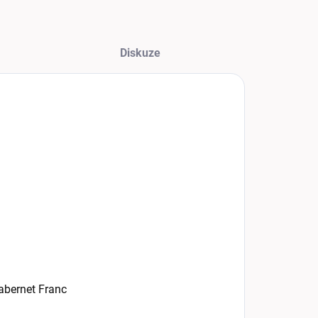
Diskuze
abernet Franc