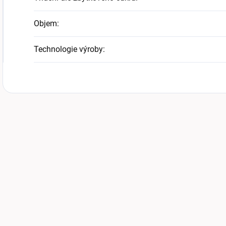
Objem
:
Technologie výroby
: