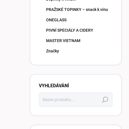
PRAŽSKÉ TOPINKY – snack k vínu
ONEGLASS
PIVNÍ SPECIÁLY A CIDERY
MASTER VIETNAM
Značky
VYHLEDÁVÁNÍ
Hledat