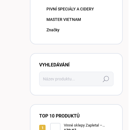
PIVNÍ SPECIÁLY A CIDERY
MASTER VIETNAM
Značky
VYHLEDÁVÁNÍ
Hledat
TOP 10 PRODUKTŮ
Vinné sklepy Zapletal –