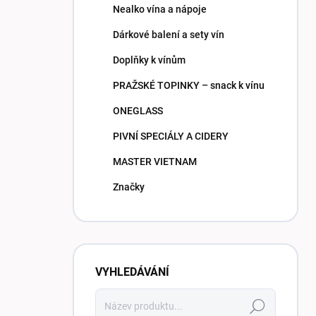
Nealko vína a nápoje
Dárkové balení a sety vín
Doplňky k vínům
PRAŽSKÉ TOPINKY – snack k vínu
ONEGLASS
PIVNÍ SPECIÁLY A CIDERY
MASTER VIETNAM
Značky
VYHLEDÁVÁNÍ
Hledat