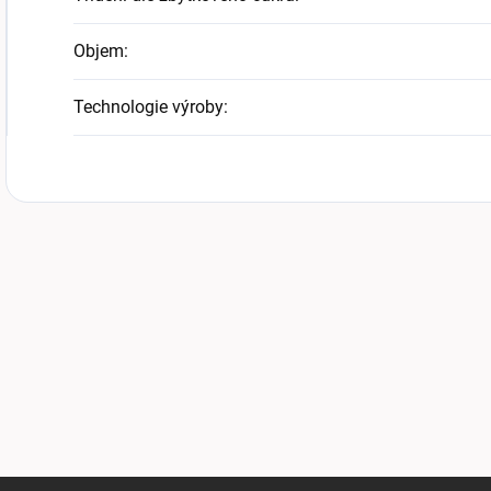
Objem
:
Technologie výroby
: