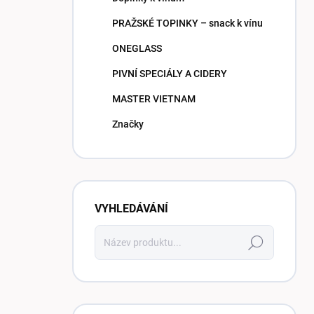
PRAŽSKÉ TOPINKY – snack k vínu
ONEGLASS
PIVNÍ SPECIÁLY A CIDERY
MASTER VIETNAM
Značky
VYHLEDÁVÁNÍ
Hledat