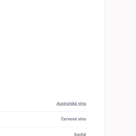
Australská vína
Červené víno
Suché