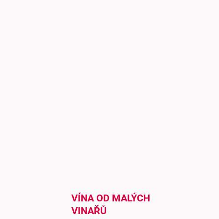
VÍNA OD MALÝCH
VINAŘŮ