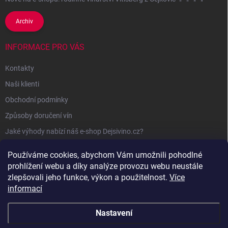
Archiv
INFORMACE PRO VÁS
Kontakty
Naši klienti
Obchodní podmínky
Způsoby doručení vín
Jaké výhody nabízí náš e-shop Dejsivino.cz?
Podmínky ochrany osobních údajů
Používáme cookies, abychom Vám umožnili pohodlné
prohlížení webu a díky analýze provozu webu neustále
zlepšovali jeho funkce, výkon a použitelnost.
Více
informací
Nastavení