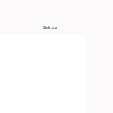
Diskuze