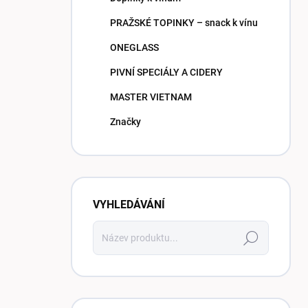
PRAŽSKÉ TOPINKY – snack k vínu
ONEGLASS
PIVNÍ SPECIÁLY A CIDERY
MASTER VIETNAM
Značky
VYHLEDÁVÁNÍ
Hledat