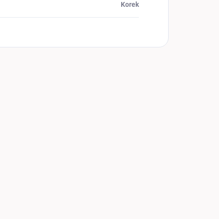
Korek